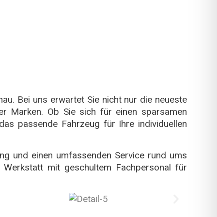
u. Bei uns erwartet Sie nicht nur die neueste
ler Marken. Ob Sie sich für einen sparsamen
das passende Fahrzeug für Ihre individuellen
atung und einen umfassenden Service rund ums
Werkstatt mit geschultem Fachpersonal für