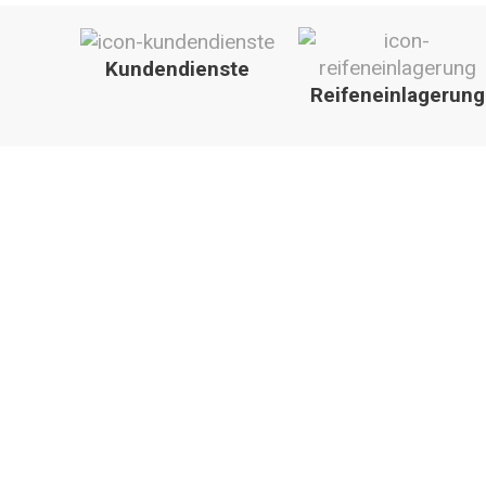
Kundendienste
Reifeneinlagerung